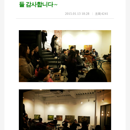
들 감사합니다 ~
2015.01.13 18:28
조회
4241