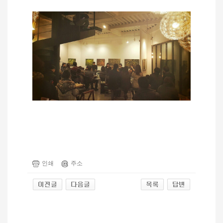
인쇄
주소