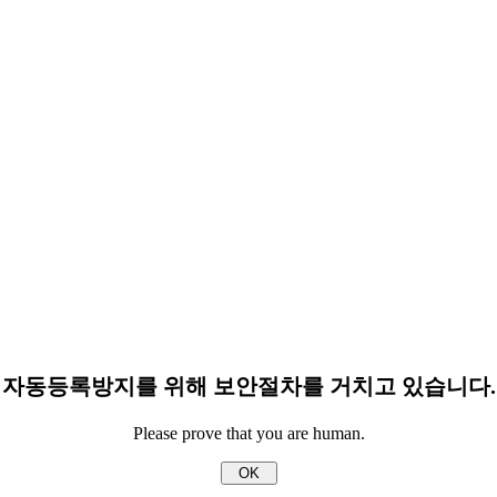
자동등록방지를 위해 보안절차를 거치고 있습니다.
Please prove that you are human.